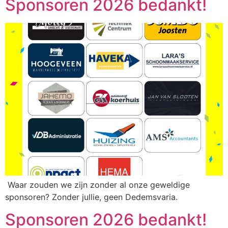
Sponsoren 2026 bedankt!
Waar zouden we zijn zonder al onze geweldige
sponsoren? Zonder jullie, geen Dedemsvaria.
Sponsoren 2026 bedankt!