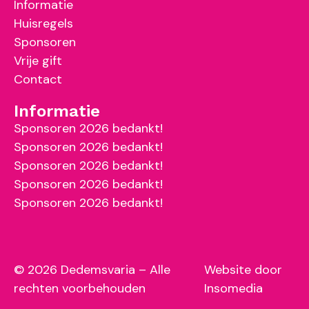
Informatie
Huisregels
Sponsoren
Vrije gift
Contact
Informatie
Sponsoren 2026 bedankt!
Sponsoren 2026 bedankt!
Sponsoren 2026 bedankt!
Sponsoren 2026 bedankt!
Sponsoren 2026 bedankt!
© 2026 Dedemsvaria – Alle
Website door
rechten voorbehouden
Insomedia