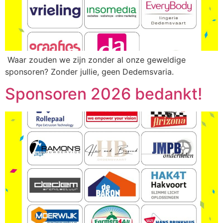
Waar zouden we zijn zonder al onze geweldige
sponsoren? Zonder jullie, geen Dedemsvaria.
Sponsoren 2026 bedankt!