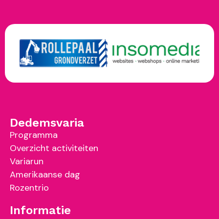
Dedemsvaria
Programma
Overzicht activiteiten
Variarun
Amerikaanse dag
Rozentrio
Informatie