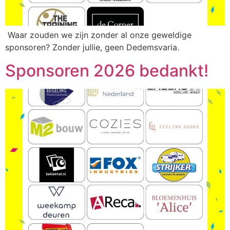
Waar zouden we zijn zonder al onze geweldige
sponsoren? Zonder jullie, geen Dedemsvaria.
Sponsoren 2026 bedankt!