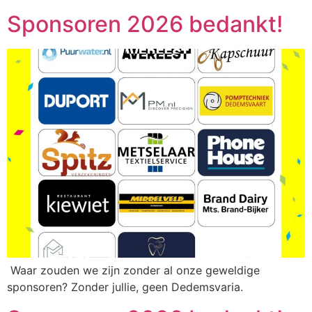
Sponsoren 2026 bedankt!
Waar zouden we zijn zonder al onze geweldige
sponsoren? Zonder jullie, geen Dedemsvaria.