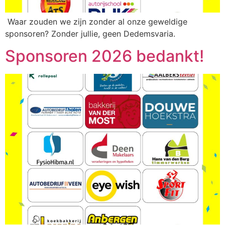
Waar zouden we zijn zonder al onze geweldige
sponsoren? Zonder jullie, geen Dedemsvaria.
Sponsoren 2026 bedankt!