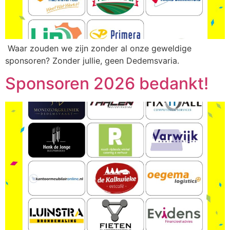
Waar zouden we zijn zonder al onze geweldige
sponsoren? Zonder jullie, geen Dedemsvaria.
Sponsoren 2026 bedankt!