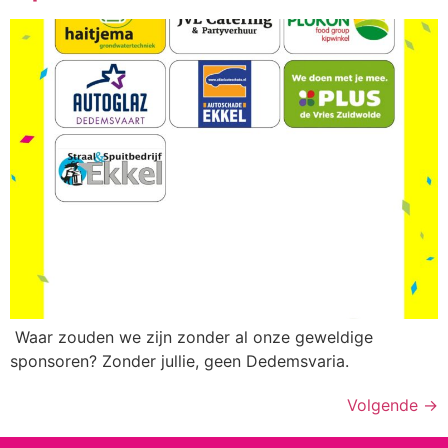
Waar zouden we zijn zonder al onze geweldige
sponsoren? Zonder jullie, geen Dedemsvaria.
Volgende
→