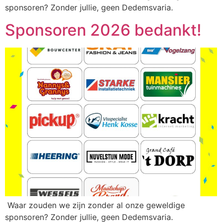
sponsoren? Zonder jullie, geen Dedemsvaria.
Sponsoren 2026 bedankt!
Waar zouden we zijn zonder al onze geweldige
sponsoren? Zonder jullie, geen Dedemsvaria.