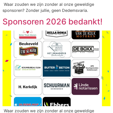
Waar zouden we zijn zonder al onze geweldige
sponsoren? Zonder jullie, geen Dedemsvaria.
Sponsoren 2026 bedankt!
Waar zouden we zijn zonder al onze geweldige