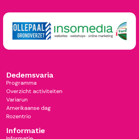
Dedemsvaria
Programma
Overzicht activiteiten
Variarun
Amerikaanse dag
Rozentrio
Informatie
Informatie