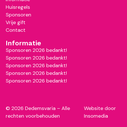
Huisregels
Sponsoren
Vrije gift
Contact
Informatie
Sponsoren 2026 bedankt!
Sponsoren 2026 bedankt!
Sponsoren 2026 bedankt!
Sponsoren 2026 bedankt!
Sponsoren 2026 bedankt!
© 2026 Dedemsvaria – Alle
Website door
rechten voorbehouden
Insomedia