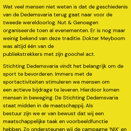
Wat veel mensen niet weten is dat de geschiedenis
van de Dedemsvaria terug gaat naar voor de
tweede wereldoorlog. Nut & Genoegen
organiseerde toen al evenementen. Er is nog maar
weinig bekend van deze traditie. Dokter Meyboom
was altijd één van de
publiekstrekkers met zijn goochel act.
Stichting Dedemsvaria vindt het belangrijk om de
sport te bevorderen. Immers met de
sportactiviteiten stimuleren we mensen om
een actieve bijdrage te leveren. Hierdoor komen
mensen in beweging. De Stichting Dedemsvaria
staat midden in de maatschappij. Als
bestuur zijn we er van bewust dat wij een
maatschappelijke taak en voorbeeldfunctie
hebben. Zo ondersteunen wij de campagne ‘NIX’ en