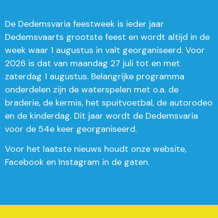
De Dedemsvaria feestweek is ieder jaar
Dedemsvaarts grootste feest en wordt altijd in de
week waar 1 augustus in valt georganiseerd. Voor
2026 is dat van maandag 27 juli tot en met
zaterdag 1 augustus. Belangrijke programma
onderdelen zijn de waterspelen met o.a. de
braderie, de kermis, het spuitvoetbal, de autorodeo
en de kinderdag. Dit jaar wordt de Dedemsvaria
voor de 54e keer georganiseerd.
Voor het laatste nieuws houdt onze website,
Facebook en Instagram in de gaten.