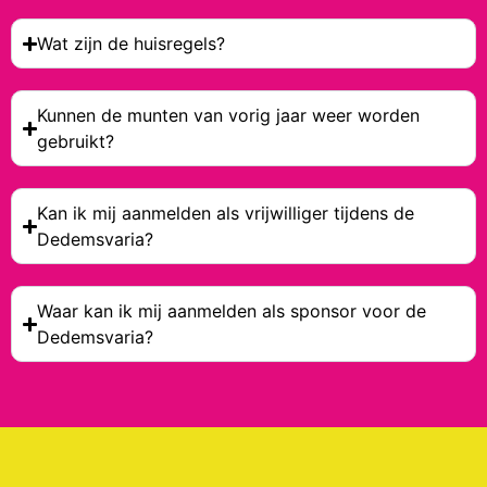
Wat zijn de huisregels?
Kunnen de munten van vorig jaar weer worden
gebruikt?
Kan ik mij aanmelden als vrijwilliger tijdens de
Dedemsvaria?
Waar kan ik mij aanmelden als sponsor voor de
Dedemsvaria?