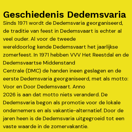
Geschiedenis Dedemsvaria
Sinds 1971 wordt de Dedemsvaria georganiseerd,
de traditie van feest in Dedemsvaart is echter al
veel ouder. Al voor de tweede
wereldoorlog kende Dedemsvaart het jaarlijkse
zomerfeest. In 1971 hebben VVV Het Reestdal en de
Dedemsvaartse Middenstand
Centrale (DMC) de handen ineen geslagen en de
eerste Dedemsvaria georganiseerd, met als motto:
Voor en Door Dedemsvaart. Anno
2026 is aan dat motto niets veranderd. De
Dedemsvaria begon als promotie voor de lokale
ondernemers en als vakantie-alternatief. Door de
jaren heen is de Dedemsvaria uitgegroeid tot een
vaste waarde in de zomervakantie.