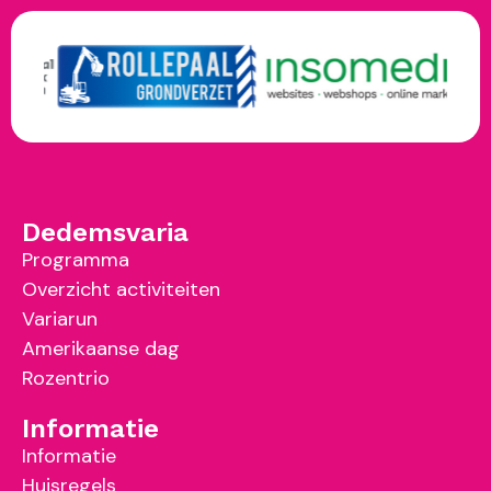
Dedemsvaria
Programma
Overzicht activiteiten
Variarun
Amerikaanse dag
Rozentrio
Informatie
Informatie
Huisregels